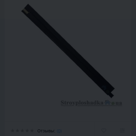
Отзывы:
(0)