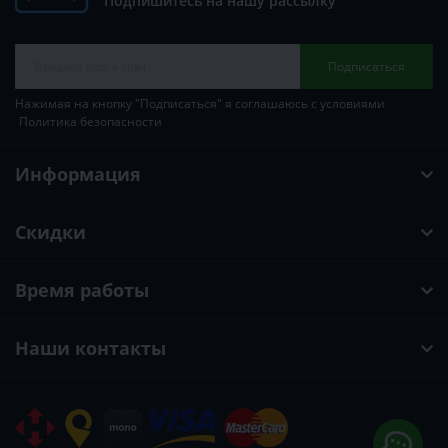
Подпишитесь на нашу рассылку
Подписаться
Нажимая на кнопку "Подписаться" я соглашаюсь с условиями
Политика безопасности
Информация
Скидки
Время работы
Наши контакты