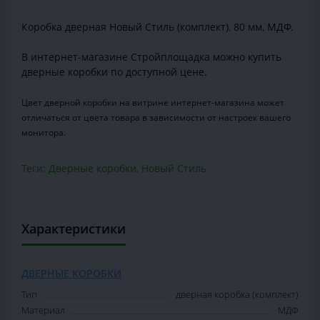
Коробка дверная Новый Стиль (комплект), 80 мм, МДФ.
В интернет-магазине Стройплощадка можно купить
дверные коробки по доступной цене.
Цвет дверной коробки на витрине интернет-магазина может
отличаться от цвета товара в зависимости от настроек вашего
монитора.
Теги:
Дверные коробки
,
Новый Стиль
Характеристики
ДВЕРНЫЕ КОРОБКИ
Тип
дверная коробка (комплект)
Материал
МДФ