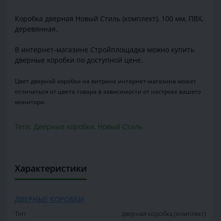
Коробка дверная Новый Стиль (комплект), 100 мм, ПВХ,
деревянная.
В интернет-магазине Стройплощадка можно купить
дверные коробки по доступной цене.
Цвет дверной коробки на витрине интернет-магазина может
отличаться от цвета товара в зависимости от настроек вашего
монитора.
Теги:
Дверные коробки
,
Новый Стиль
Характеристики
ДВЕРНЫЕ КОРОБКИ
Тип
дверная коробка (комплект)