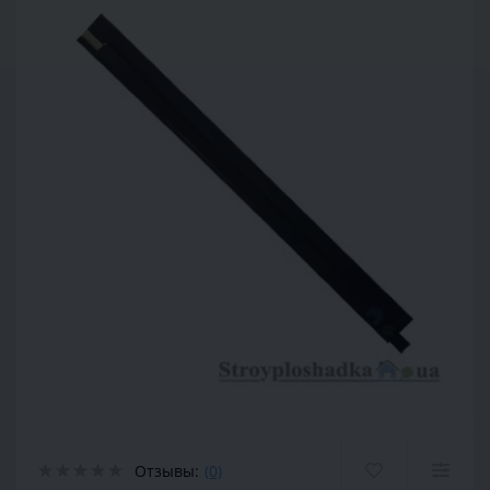
Отзывы:
(0)