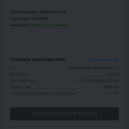
Производитель:
НОВЫЙ СТИЛЬ
Код товара:
15929749
Наличие:
Ожидаем поступления
Основные характеристики
Все характеристики
Тип:
дверная коробка (комплект)
Материал:
дерево
Тип покрытия:
ПВХ толщиной 0,15 мм
Размер, мм:
2050х100
Толщина стены дверного проема, мм:
100
ОЖИДАЕМ ПОСТУПЛЕНИЯ