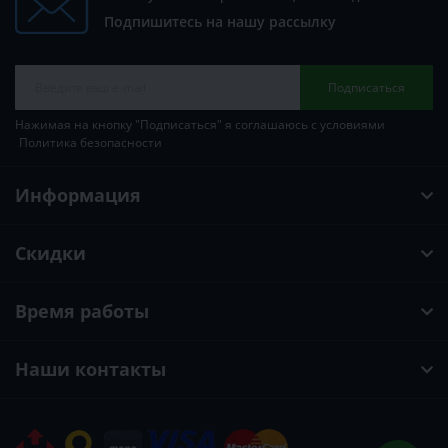
Подпишитесь на нашу рассылку
Подписаться
Нажимая на кнопку "Подписаться" я соглашаюсь с условиями
Политика безопасности
Информация
Скидки
Время работы
Наши контакты