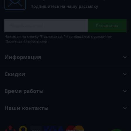
Подпишитесь на нашу рассылку
Подписаться
Нажимая на кнопку "Подписаться" я соглашаюсь с условиями
Политика безопасности
Информация
Скидки
Время работы
Наши контакты