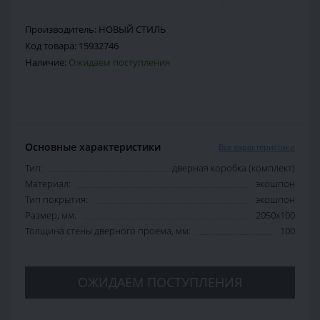
Производитель:
НОВЫЙ СТИЛЬ
Код товара:
15932746
Наличие:
Ожидаем поступления
Основные характеристики
Все характеристики
Тип:
дверная коробка (комплект)
Материал:
экошпон
Тип покрытия:
экошпон
Размер, мм:
2050х100
Толщина стены дверного проема, мм:
100
ОЖИДАЕМ ПОСТУПЛЕНИЯ