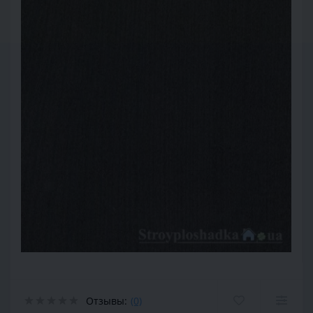
Отзывы:
(0)