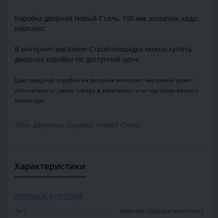
Коробка дверная Новый Стиль, 100 мм, экошпон, кедр,
комплект.
В интернет-магазине Стройплощадка можно купить
дверные коробки по доступной цене.
Цвет дверной коробки на витрине интернет-магазина может
отличаться от цвета товара в зависимости от настроек вашего
монитора.
Теги:
Дверные коробки
,
Новый Стиль
Характеристики
ДВЕРНЫЕ КОРОБКИ
Тип
дверная коробка (комплект)