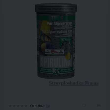
Отзывы:
(0)