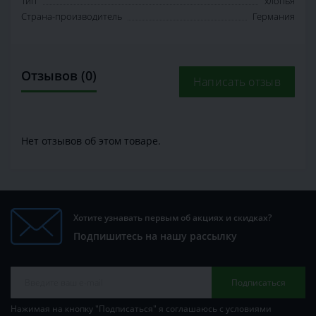
Тип
хлопья
Страна-производитель
Германия
Отзывов (0)
Написать отзыв
Нет отзывов об этом товаре.
Хотите узнавать первым об акциях и скидках?
Подпишитесь на нашу рассылку
Подписаться
Нажимая на кнопку "Подписаться" я соглашаюсь с условиями