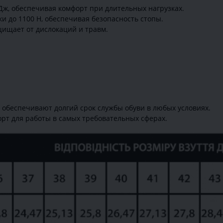
 Дж, обеспечивая комфорт при длительных нагрузках.
ки до 1100 Н, обеспечивая безопасность стопы.
щищает от дислокаций и травм.
обеспечивают долгий срок службы обуви в любых условиях.
рт для работы в самых требовательных сферах.