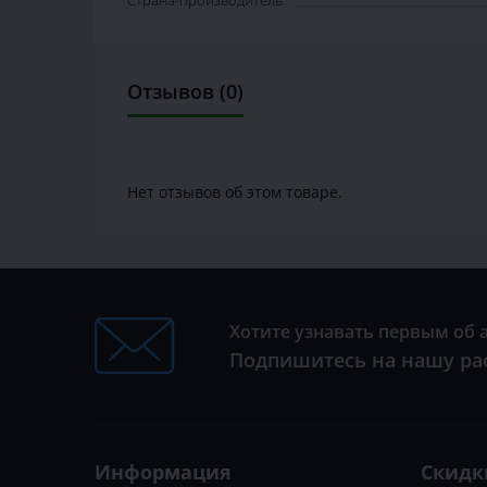
Отзывов (0)
Нет отзывов об этом товаре.
Хотите узнавать первым об 
Подпишитесь на нашу ра
Информация
Скидк