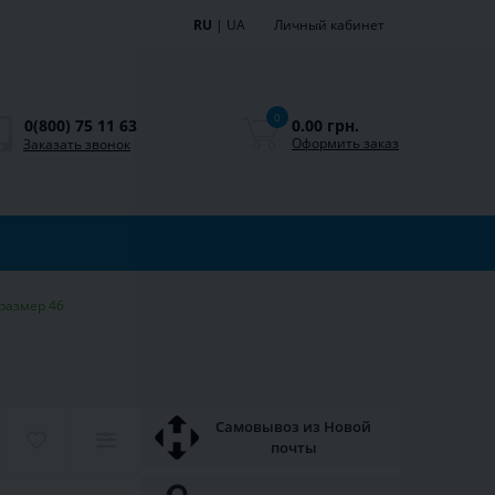
RU
|
UA
Личный кабинет
0
0.00 грн.
0(800) 75 11 63
Оформить заказ
Заказать звонок
размер 46
Самовывоз из Новой
почты