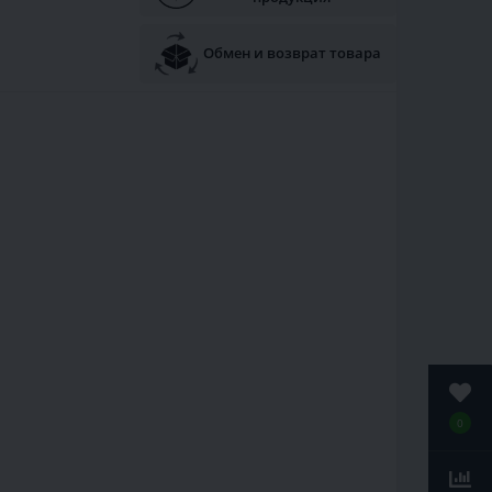
Обмен и возврат товара
0