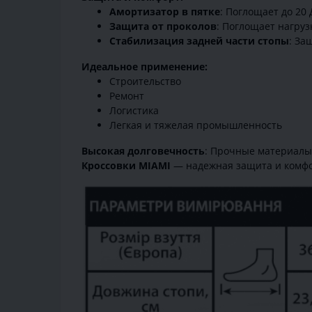
Амортизатор в пятке
: Поглощает до 20
Защита от проколов
: Поглощает нагруз
Стабилизация задней части стопы
: За
Идеальное применение:
Строительство
Ремонт
Логистика
Легкая и тяжелая промышленность
Высокая долговечность
: Прочные материалы 
Кроссовки MIAMI
— надежная защита и комфо