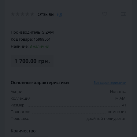
Отзывы:
(0)
Производитель:
SIZAM
Код товара:
15999561
Наличие:
В наличии
1 700.00 грн.
Основные характеристики
Все характеристики
Акции:
Новинка
Коллекция:
MIAMI
Размер:
41
Подносок:
композит
Подошва:
двойной полиуретан
Количество: