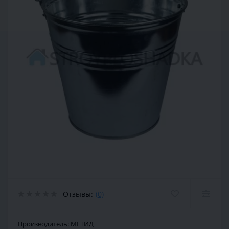
Отзывы:
(0)
Производитель:
МЕТИД