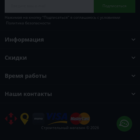
Подписаться
Нажимая на кнопку "Подписаться" я соглашаюсь с условиями
Политика безопасности
Информация
Скидки
Время работы
Наши контакты
Строительный магазин © 2026