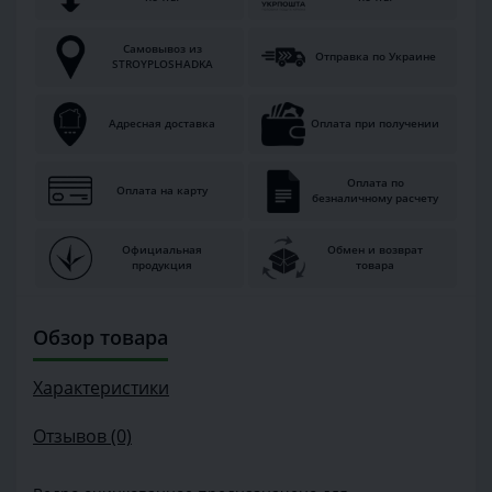
Самовывоз из
Отправка по Украине
STROYPLOSHADKA
Адресная доставка
Оплата при получении
Оплата по
Оплата на карту
безналичному расчету
Официальная
Обмен и возврат
продукция
товара
Обзор товара
Характеристики
Отзывов (0)