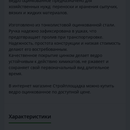
Ведро оцинкованное предназначено для
хозяйственных нужд: переноски и хранения сыпучих,
вязких и жидких материалов.
Изготовлено из тонколистовой оцинкованной стали.
Ручка надежно зафиксирована в ушках, что
предотвращает пролив при транспортировке.
Надежность, простота конструкции и низкая стоимость
делают его востребованным.
Качественное покрытие цинком делает ведро
устойчивым к действию химикатов, не ржавеет и
сохраняет свой первоначальный вид длительное
время.
В интернет магазине Стройплощадка можно купить
ведро оцинкованное по доступной цене.
Характеристики