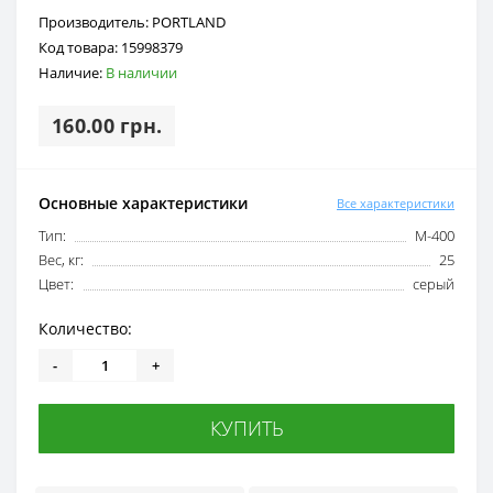
Производитель:
PORTLAND
Код товара:
15998379
Наличие:
В наличии
160.00 грн.
Основные характеристики
Все характеристики
Тип:
М-400
Вес, кг:
25
Цвет:
серый
Количество:
-
+
КУПИТЬ