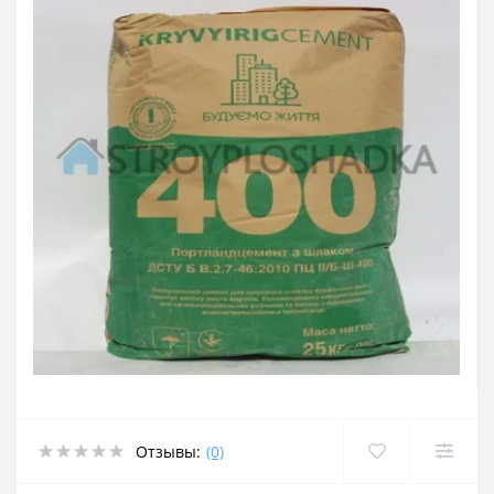
Отзывы:
(0)