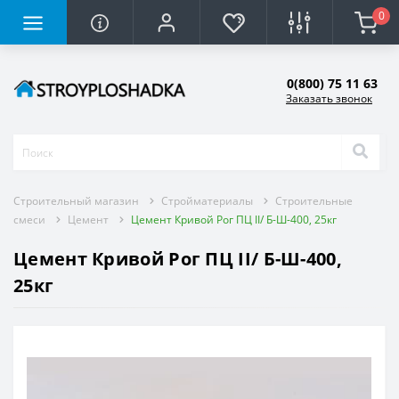
0
0(800) 75 11 63
Заказать звонок
Строительный магазин
Стройматериалы
Строительные
смеси
Цемент
Цемент Кривой Рог ПЦ II/ Б-Ш-400, 25кг
Цемент Кривой Рог ПЦ II/ Б-Ш-400,
25кг