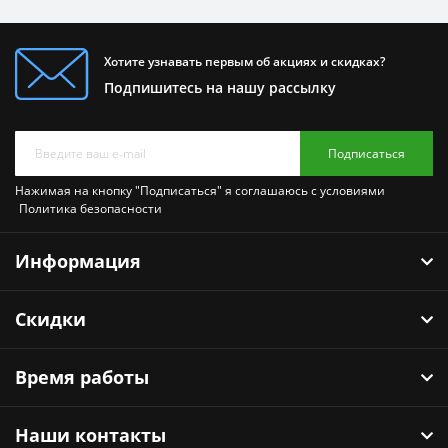
Хотите узнавать первым об акциях и скидках?
Подпишитесь на нашу рассылку
Подписаться
Нажимая на кнопку "Подписаться" я соглашаюсь с условиями
Политика безопасности
Информация
Скидки
Время работы
Наши контакты