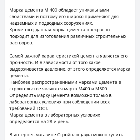
Марка цемента М 400 обладает уникальными
свойствами и поэтому его широко применяют для
надземных и подводных сооружениях.
Кроме того, данная марка цемента прекрасно
подходит для изготовления различных строительных
растворов.
Самой важной характеристикой цемента является его
прочность. И в зависимости от того какое
выдерживается давление, от этого определяется марка
цемента.
Наиболее распространенными марками цемента в
строительстве являются марка М400 и М500.
Определить марку цемента возможно только в
лабораторных условиях при соблюдении всех
требований ГОСТ.
Марка цемента в лабораторных условиях
определяется на 28-й день.
В интернет-магазине Стройплощадка можно купить