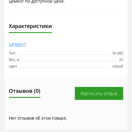
цемент по доступной цене.
Характеристики
ЦЕМЕНТ
Тип
М-400
Вес, кг
25
Цвет
серый
Отзывов (0)
Написать отзыв
Нет отзывов об этом товаре.