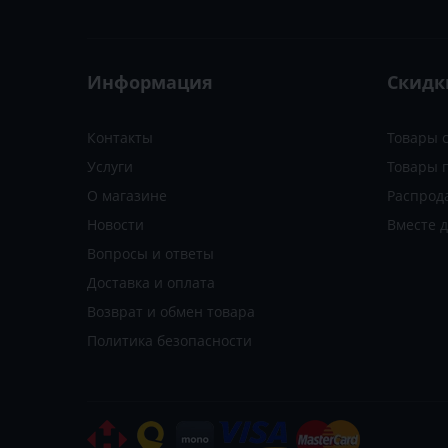
Информация
Скидк
Контакты
Товары 
Услуги
Товары 
О магазине
Распрод
Новости
Вместе 
Вопросы и ответы
Доставка и оплата
Возврат и обмен товара
Политика безопасности