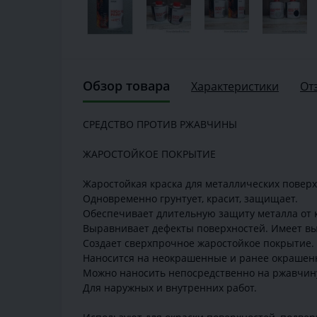
Обзор товара
Характеристики
От
СРЕДСТВО ПРОТИВ РЖАВЧИНЫ
ЖАРОСТОЙКОЕ ПОКРЫТИЕ
Жаростойкая краска для металлических поверх
Одновременно грунтует, красит, защищает.
Обеспечивает длительную защиту металла от 
Выравнивает дефекты поверхностей. Имеет вы
Создает сверхпрочное жаростойкое покрытие.
Наносится на неокрашенные и ранее окрашен
Можно наносить непосредственно на ржавчину,
Для наружных и внутренних работ.