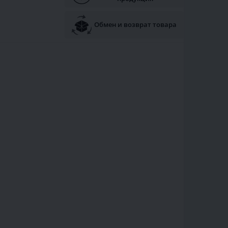
Обмен и возврат товара