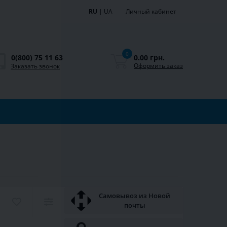
RU
|
UA
Личный кабинет
0
0.00 грн.
0(800) 75 11 63
Оформить заказ
Заказать звонок
Самовывоз из Новой
почты