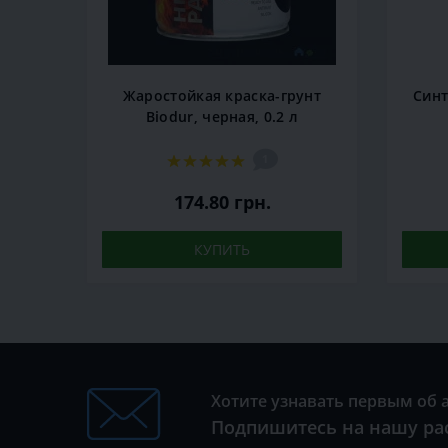
Жаростойкая краска-грунт
Синт
Biodur, черная, 0.2 л
1
174.80 грн.
КУПИТЬ
Хотите узнавать первым об 
Подпишитесь на нашу ра