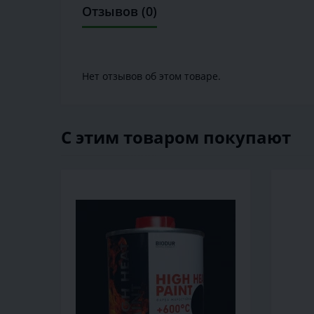
Отзывов (0)
Нет отзывов об этом товаре.
С этим товаром покупают