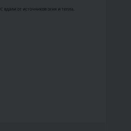
С вдали от источников огня и тепла.