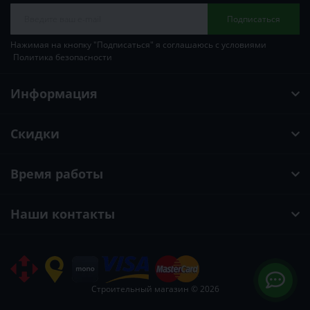
Подписаться
Нажимая на кнопку "Подписаться" я соглашаюсь с условиями
Политика безопасности
Информация
Скидки
Время работы
Наши контакты
Строительный магазин © 2026