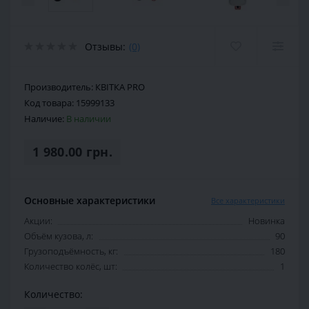
Отзывы:
(0)
Производитель:
КВІТКА PRO
Код товара:
15999133
Наличие:
В наличии
1 980.00 грн.
Основные характеристики
Все характеристики
Акции:
Новинка
Объём кузова, л:
90
Грузоподъёмность, кг:
180
Количество колёс, шт:
1
Количество: