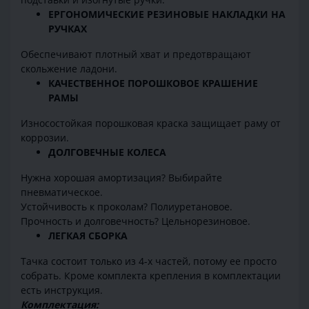
ЕРГОНОМИЧЕСКИЕ РЕЗИНОВЫЕ НАКЛАДКИ НА
РУЧКАХ
Обеспечивают плотный хват и предотвращают
скольжение ладони.
КАЧЕСТВЕННОЕ ПОРОШКОВОЕ КРАШЕНИЕ
РАМЫ
Износостойкая порошковая краска защищает раму от
коррозии.
ДОЛГОВЕЧНЫЕ КОЛЕСА
Нужна хорошая амортизация? Выбирайте
пневматическое.
Устойчивость к проколам? Полиуретановое.
Прочность и долговечность? Цельнорезиновое.
ЛЕГКАЯ СБОРКА
Тачка состоит только из 4-х частей, потому ее просто
собрать. Кроме комплекта крепления в комплектации
есть инструкция.
Комплектация: