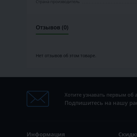
Страна-производитель
Отзывов (0)
Нет отзывов об этом товаре.
Хотите узнавать первым об 
Подпишитесь на нашу ра
Информация
Скидк