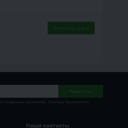
Написать отзыв
Подписаться
 я соглашаюсь с условиями
Политика безопасности
Наши контакты