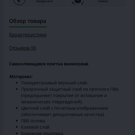
продукция
товара
Обзор товара
Характеристики
Отзывов (0)
Самоклеющаяся плитка виниловая
Материал:
Полиуретановый верхний слой.
Прозрачный защитный слой из прочного ПВХ
(предохраняет покрытие от истирания и
механических повреждений).
Цветной слой с печатным изображением
(обеспечивает декоративные качества).
ПВХ основа
Клеевой слой.
Бумажная подложка.