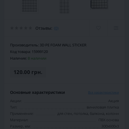
Отзывы:
(0)
Производитель:
3D PE FOAM WALL STICKER
Код товара:
15999120
Наличие:
В наличии
120.00 грн.
Основные характеристики
Все характеристики
Акции:
Акция
Тип:
виниловая плитка
Применение:
для стен, потолка, балкона, колонн
Материал:
ПВХ основа
Размер, мм:
300х600х3