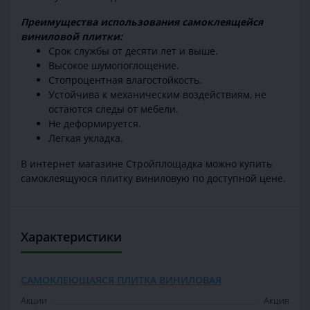
Преимущества использования самоклеящейся
виниловой плитки:
Срок службы от десяти лет и выше.
Высокое шумопоглощение.
Стопроцентная влагостойкость.
Устойчива к механическим воздействиям, не
остаются следы от мебели.
Не деформируется.
Легкая укладка.
В интернет магазине Стройплощадка можно купить
самоклеящуюся плитку виниловую по доступной цене.
Характеристики
САМОКЛЕЮЩАЯСЯ ПЛИТКА ВИНИЛОВАЯ
Акции
Акция