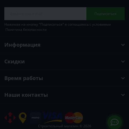
Подписаться
Нажимая на кнопку "Подписаться" я соглашаюсь с условиями
Политика безопасности
Информация
Скидки
Время работы
Наши контакты
Строительный магазин © 2026