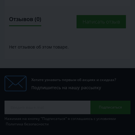
Отзывов (0)
Написать отзыв
Нет отзывов об этом товаре.
Хотите узнавать первым об акциях и скидках?
Подпишитесь на нашу рассылку
Подписаться
Нажимая на кнопку "Подписаться" я соглашаюсь с условиями
Политика безопасности