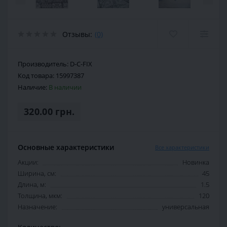
Отзывы:
(0)
Производитель:
D-C-FIX
Код товара:
15997387
Наличие:
В наличии
320.00 грн.
Основные характеристики
Все характеристики
Акции:
Новинка
Ширина, см:
45
Длина, м:
1.5
Толщина, мкм:
120
Назначение:
универсальная