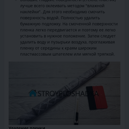
лучше всего оклеивать методом "влажной
наклейки". Для этого необходимо смочить
поверхность водой. Полностью удалить
бумажную подложку. На смоченной поверхности
пленка легко передвигается и поэтому ее легко
установить в нужное положение. Затем следует
удалить воду и пузырьки воздуха, проглаживая
пленку от середины к краям широким
пластмассовым шпателем или мягкой тряпкой.
Удаление пленки.