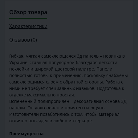
Обзор товара
Характеристики
Отзывов (0)
Гибкая, мягкая самоклеющаяся 3д панель – новинка в
Украине, ставшая популярной благодаря лёгкости
поклейки и широкой цветовой палитре. Панели
полностью готовы к применению, поскольку снабжены
самоклеющимся слоем с обратной стороны. Работа с
ними не требует специальных навыков. Подготовка к
отделке максимально простая.
Вспененный полипропилен – декоративная основа ЗД
панели. Он долговечен и приятен на ощупь.
Изготовители позаботились о том, чтобы материал
отлично выглядел в любом интерьере.
Преимущества: