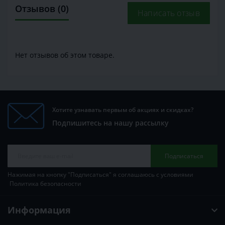
Отзывов (0)
Написать отзыв
Нет отзывов об этом товаре.
Хотите узнавать первым об акциях и скидках?
Подпишитесь на нашу рассылку
Подписаться
Нажимая на кнопку "Подписаться" я соглашаюсь с условиями
Политика безопасности
Информация