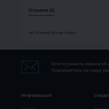
Отзывов (0)
Нет отзывов об этом товаре.
Хотите узнавать первым об 
Подпишитесь на нашу ра
Информация
Скидк
Контакты
Товары 