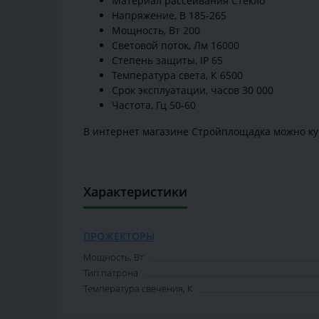
Материал рассеивания Стекло
Напряжение, В 185-265
Мощность, Вт 200
Световой поток, Лм 16000
Степень защиты, IP 65
Температура света, К 6500
Срок эксплуатации, часов 30 000
Частота, Гц 50-60
В интернет магазине Стройплощадка можно ку
Характеристики
ПРОЖЕКТОРЫ
Мощность, Вт
Тип патрона
Температура свечения, К