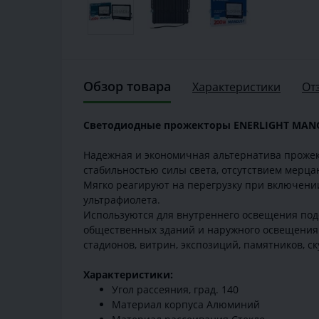
Обзор товара
Характеристики
От
Светодиодные прожекторы ENERLIGHT MAN
Надежная и экономичная альтернатива прожек
стабильностью силы света, отсутствием мерца
Мягко реагируют на перегрузку при включении
ультрафиолета.
Используются для внутреннего освещения под
общественных зданий и наружного освещения о
стадионов, витрин, экспозиций, памятников, с
Характеристики:
Угол рассеяния, град. 140
Материал корпуса Алюминий