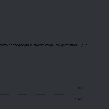
пить светодиодные прожекторы по доступной цене.
200
LED
6500