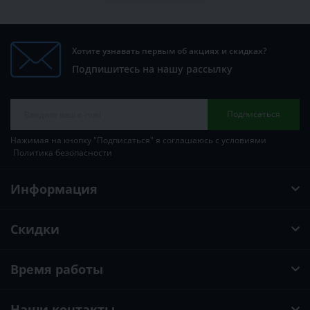
Хотите узнавать первым об акциях и скидках?
Подпишитесь на нашу рассылку
Подписаться
Нажимая на кнопку "Подписаться" я соглашаюсь с условиями
Политика безопасности
Информация
Скидки
Время работы
Наши контакты