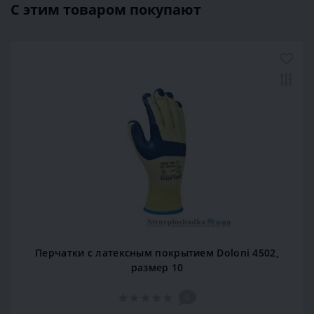
С этим товаром покупают
Перчатки с латексным покрытием Doloni 4502,
размер 10
0