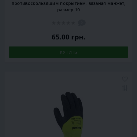
противоскользящим покрытием, вязаная манжет,
размер 10
0
65.00 грн.
КУПИТЬ