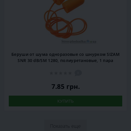
Беруши от шума одноразовые со шнурком SIZAM
SNR 30 dB/SM 1280, полиуретановые, 1 пара
0
7.85 грн.
КУПИТЬ
Показать еще