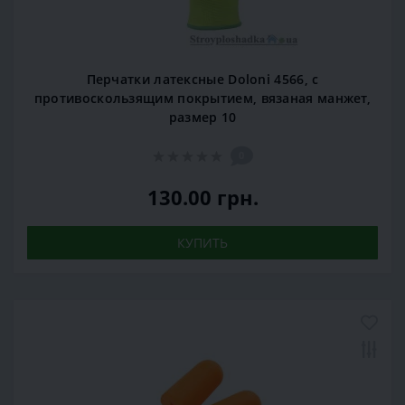
Перчатки латексные Doloni 4566, c
противоскользящим покрытием, вязаная манжет,
размер 10
0
130.00 грн.
КУПИТЬ
Новинка