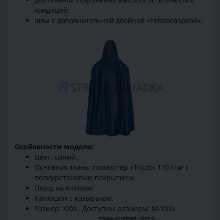
кондиций;
швы с дополнительной двойной «теплосваркой».
Особенности модели:
Цвет: синий.
Основная ткань: полиэстер «Tricot» 170 г/м² с
полиуретановым покрытием.
Плащ на кнопках.
Капюшон с козырьком.
Размер: XXXL. Доступны размеры: M-XXXL.