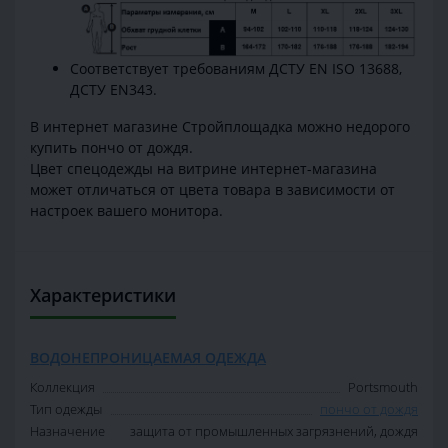
Соответствует требованиям ДСТУ EN ISO 13688,
ДСТУ EN343.
В интернет магазине Стройплощадка можно недорого
купить пончо от дождя.
Цвет спецодежды на витрине интернет-магазина
может отличаться от цвета товара в зависимости от
настроек вашего монитора.
Характеристики
ВОДОНЕПРОНИЦАЕМАЯ ОДЕЖДА
Коллекция
Portsmouth
Тип одежды
пончо от дождя
Назначение
защита от промышленных загрязнений, дождя