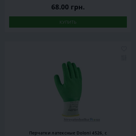
68.00 грн.
КУПИТЬ
Перчатки латексные Doloni 4526, c