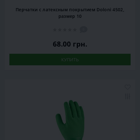
Перчатки с латексным покрытием Doloni 4502,
размер 10
0
68.00 грн.
КУПИТЬ