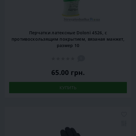
Перчатки латексные Doloni 4526, c
противоскользящим покрытием, вязаная манжет,
размер 10
0
65.00 грн.
КУПИТЬ