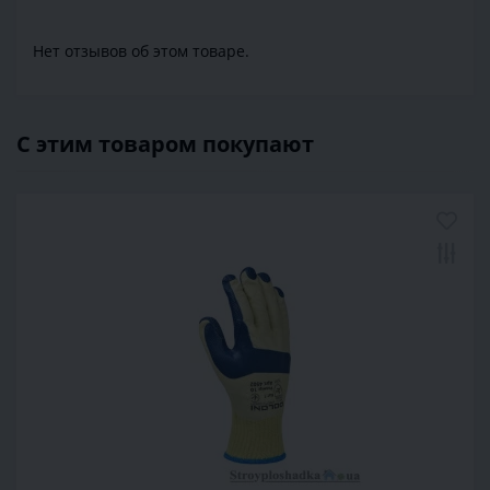
Нет отзывов об этом товаре.
С этим товаром покупают