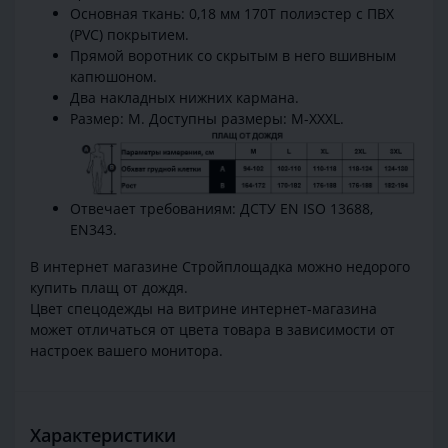
Основная ткань: 0,18 мм 170T полиэстер с ПВХ
(PVC) покрытием.
Прямой воротник со скрытым в него вшивным
капюшоном.
Два накладных нижних кармана.
Размер: M. Доступны размеры: M-XXXL.
Отвечает требованиям: ДСТУ EN ISO 13688,
EN343.
В интернет магазине Стройплощадка можно недорого
купить плащ от дождя.
Цвет спецодежды на витрине интернет-магазина
может отличаться от цвета товара в зависимости от
настроек вашего монитора.
Характеристики