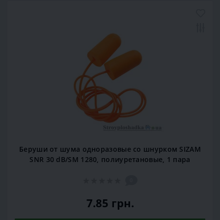
Новинка
Беруши от шума одноразовые со шнурком SIZAM
SNR 30 dB/SM 1280, полиуретановые, 1 пара
0
7.85 грн.