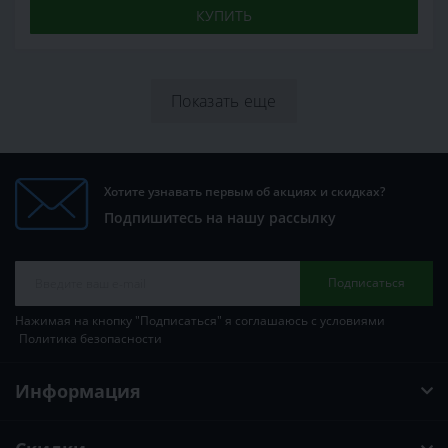
КУПИТЬ
Показать еще
Хотите узнавать первым об акциях и скидках?
Подпишитесь на нашу рассылку
Подписаться
Нажимая на кнопку "Подписаться" я соглашаюсь с условиями
Политика безопасности
Информация