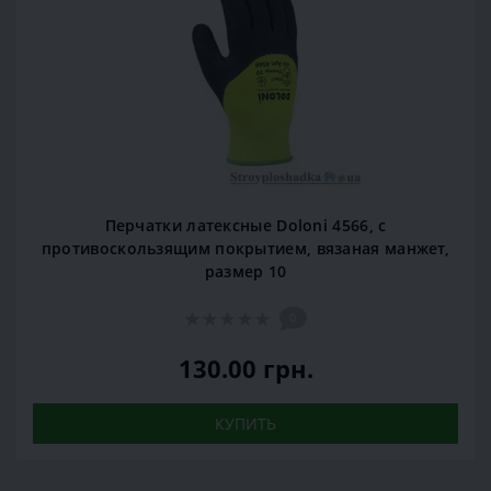
Перчатки латексные Doloni 4566, c
противоскользящим покрытием, вязаная манжет,
размер 10
0
130.00 грн.
КУПИТЬ