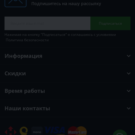
Подпишитесь на нашу рассылку
Подписаться
Нажимая на кнопку "Подписаться" я соглашаюсь с условиями
Политика безопасности
Информация
Скидки
Время работы
Наши контакты