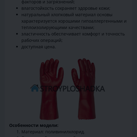
факторов и загрязнений;
влагостойкость сохраняет здоровье кожи;
натуральный хлопковый материал основы
характеризуется хорошими гипоаллергенными и
теплоизолирующими качествами;
эластичность обеспечивает комфорт и точность
рабочих операций;
доступная цена.
Особенности модели:
Материал: поливинилхлорид.