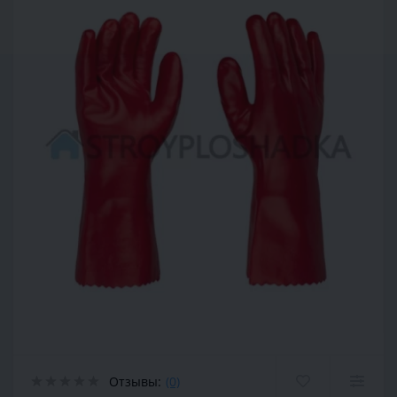
Отзывы:
(0)