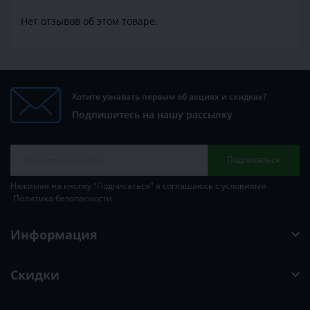
Нет отзывов об этом товаре.
Хотите узнавать первым об акциях и скидках?
Подпишитесь на нашу рассылку
Подписаться
Нажимая на кнопку "Подписаться" я соглашаюсь с условиями
Политика безопасности
Информация
Скидки