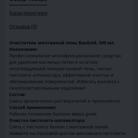
Характеристики
Отзывов (0)
Очиститель монтажной пены BauGold, 500 мл
Назначение:
Профессиональное многофункциональное средство
для удаления масляных пятен и остатков
незатвердевшей полиуретановой пены, чистки
пистолета-аппликатора, эффективной очистки и
обезжиривания поверхностей. Избегать контакта с
пенополистирольными изделиями!
Состав:
Смесь органических растворителей и пропеллента.
Способ применения:
Рабочее положение баллона вверх дном.
Очистка пистолета-аппликатора:
Снять с пистолета баллон с монтажной пеной.
Нажмите на спусковой крючок монтажного пистолета-