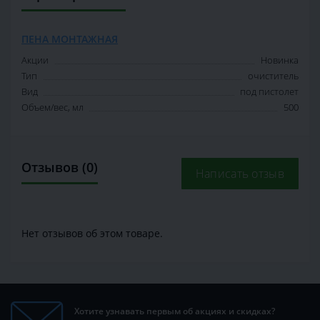
ПЕНА МОНТАЖНАЯ
Акции
Новинка
Тип
очиститель
Вид
под пистолет
Объем/вес, мл
500
Отзывов (0)
Написать отзыв
Нет отзывов об этом товаре.
Хотите узнавать первым об акциях и скидках?