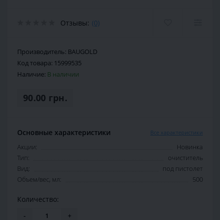
Отзывы:
(0)
Производитель:
BAUGOLD
Код товара:
15999535
Наличие:
В наличии
90.00 грн.
Основные характеристики
Все характеристики
Акции:
Новинка
Тип:
очиститель
Вид:
под пистолет
Объем/вес, мл:
500
Количество:
-
+