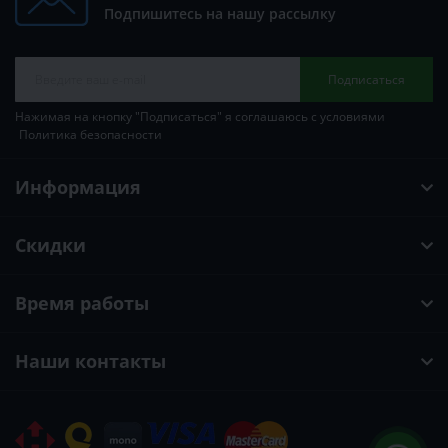
Подпишитесь на нашу рассылку
Подписаться
Нажимая на кнопку "Подписаться" я соглашаюсь с условиями
Политика безопасности
Информация
Скидки
Время работы
Наши контакты