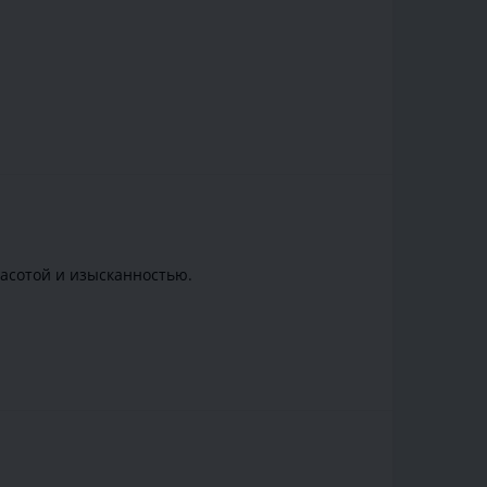
расотой и изысканностью.