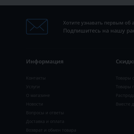
Хотите узнавать первым об 
Подпишитесь на нашу ра
Информация
Скидк
Контакты
Товары 
Услуги
Товары 
О магазине
Распрод
Новости
Вместе 
Вопросы и ответы
Доставка и оплата
Возврат и обмен товара