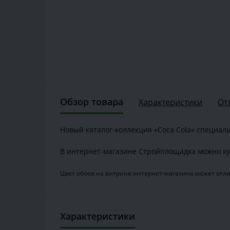
Обзор товара
Характеристики
От
Новый каталог-коллекция «Coca Cola» специал
В интернет-магазине Стройплощадка можно купи
Цвет обоев на витрине интернет-магазина может отлич
Характеристики