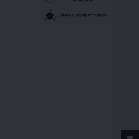
Обмен и возврат товара