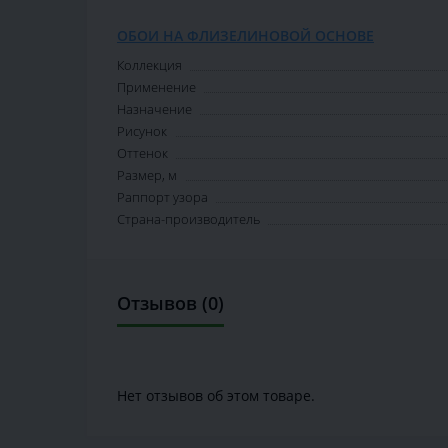
ОБОИ НА ФЛИЗЕЛИНОВОЙ ОСНОВЕ
Коллекция
Применение
Назначение
Рисунок
Оттенок
Размер, м
Раппорт узора
Страна-производитель
Отзывов (0)
Нет отзывов об этом товаре.