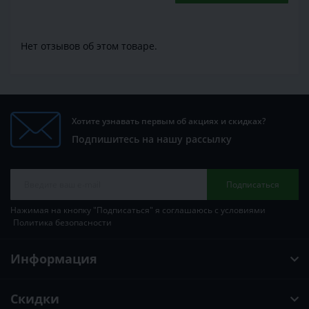
Нет отзывов об этом товаре.
Хотите узнавать первым об акциях и скидках?
Подпишитесь на нашу рассылку
Подписаться
Нажимая на кнопку "Подписаться" я соглашаюсь с условиями
Политика безопасности
Информация
Скидки