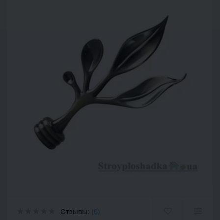
Отзывы:
(0)