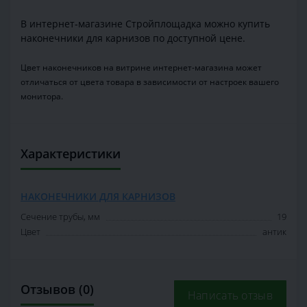
В интернет-магазине Стройплощадка можно купить
наконечники для карнизов по доступной цене.
Цвет наконечников на витрине интернет-магазина может
отличаться от цвета товара в зависимости от настроек вашего
монитора.
Характеристики
НАКОНЕЧНИКИ ДЛЯ КАРНИЗОВ
Сечение трубы, мм
19
Цвет
антик
Отзывов (0)
Написать отзыв