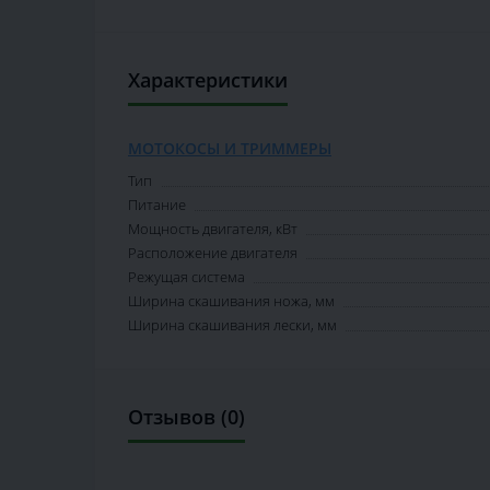
Характеристики
МОТОКОСЫ И ТРИММЕРЫ
Тип
Питание
Мощность двигателя, кВт
Расположение двигателя
Режущая система
Ширина скашивания ножа, мм
Ширина скашивания лески, мм
Отзывов (0)