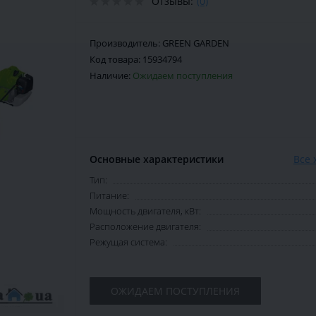
Отзывы:
(0)
Производитель:
GREEN GARDEN
Код товара:
15934794
Наличие:
Ожидаем поступления
Основные характеристики
Все 
Тип:
Питание:
Мощность двигателя, кВт:
Расположение двигателя:
Режущая система:
ОЖИДАЕМ ПОСТУПЛЕНИЯ