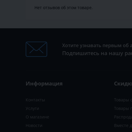
Нет отзывов об этом товаре.
Хотите узнавать первым об 
Подпишитесь на нашу ра
Информация
Скидк
Контакты
Товары 
Услуги
Товары 
О магазине
Распрод
Новости
Вместе 