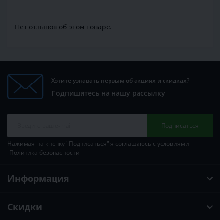
Нет отзывов об этом товаре.
Хотите узнавать первым об акциях и скидках?
Подпишитесь на нашу рассылку
Подписаться
Нажимая на кнопку "Подписаться" я соглашаюсь с условиями
Политика безопасности
Информация
Скидки