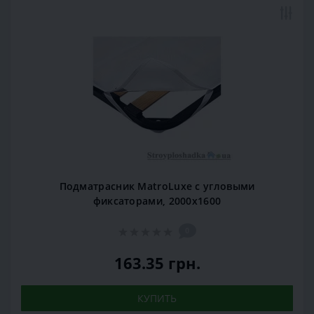
Подматрасник MatroLuxe с угловыми
фиксаторами, 2000х1600
0
163.35 грн.
КУПИТЬ