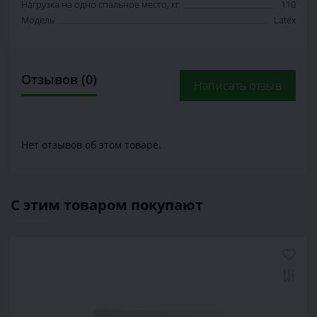
Нагрузка на одно спальное место, кг
110
Модель
Latex
Отзывов (0)
Написать отзыв
Нет отзывов об этом товаре.
С этим товаром покупают