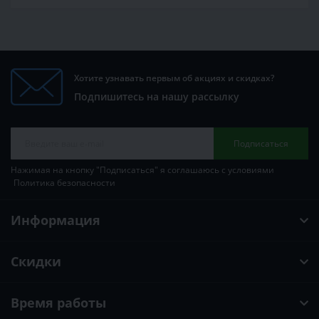
Хотите узнавать первым об акциях и скидках?
Подпишитесь на нашу рассылку
Подписаться
Нажимая на кнопку "Подписаться" я соглашаюсь с условиями
Политика безопасности
Информация
Скидки
Время работы