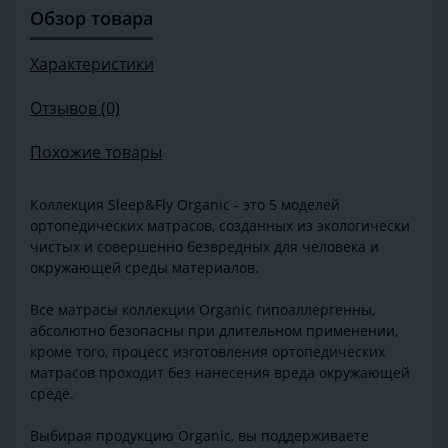
Обзор товара
Характеристики
Отзывов (0)
Похожие товары
Коллекция Sleep&Fly Organic - это 5 моделей
ортопедических матрасов, созданных из экологически
чистых и совершенно безвредных для человека и
окружающей среды материалов.
Все матрасы коллекции Organic гипоаллергенны,
абсолютно безопасны при длительном применении,
кроме того, процесс изготовления ортопедических
матрасов проходит без нанесения вреда окружающей
среде.
Выбирая продукцию Organic, вы поддерживаете