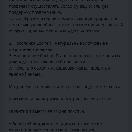
позволяет осуществлять более функциональную
поддержку позвоночника.
Таким образом в одной пружине сконцентрированно
несколько уровней жесткости, а значит универсальный
комфорт практически для каждого человека.
5. Прослойка Eco felt - натуральные хлопковые и
шерстянные волокна.
6. Наполнение Carbon Foam - нанопена, состоящая из
углеродных клеток низкой плотности.
7. Чехол Bio cotton - жакардовая ткань, прошитая
льняной нитью.
Матрас Epsilon является матрасом средней жесткости.
Максимальная нагрузка на матрас Epsilon - 150 кг.
Гарантия 18 месяцев со дня покупки.
* Внешний вид, комплектация и технические
характеристики товара могут изменяться