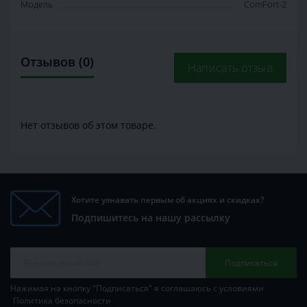
Модель
ComFort-2
Отзывов (0)
Написать отзыв
Нет отзывов об этом товаре.
Хотите узнавать первым об акциях и скидках?
Подпишитесь на нашу рассылку
Подписаться
Нажимая на кнопку "Подписаться" я соглашаюсь с условиями
Политика безопасности