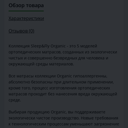
Обзор товара
Характеристики
Отзывов (0)
Коллекция Sleep&Fly Organic - это 5 моделей
ортопедических матрасов, созданных из экологически
чистых и совершенно безвредных для человека и
окружающей среды материалов.
Все матрасы коллекции Organic гипоаллергенны,
абсолютно безопасны при длительном применении,
кроме того, процесс изготовления ортопедических
матрасов проходит без нанесения вреда окружающей
среде.
Выбирая продукцию Organic, вы поддерживаете
экологически чистое производство. Новые требования
к технологическим процессам уменьшают загрязнение