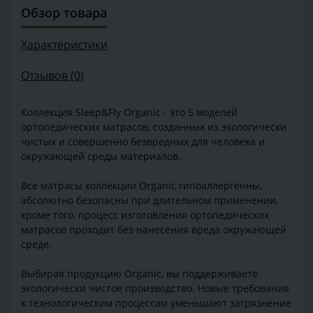
Обзор товара
Характеристики
Отзывов (0)
Коллекция Sleep&Fly Organic - это 5 моделей
ортопедических матрасов, созданных из экологически
чистых и совершенно безвредных для человека и
окружающей среды материалов.
Все матрасы коллекции Organic гипоаллергенны,
абсолютно безопасны при длительном применении,
кроме того, процесс изготовления ортопедических
матрасов проходит без нанесения вреда окружающей
среде.
Выбирая продукцию Organic, вы поддерживаете
экологически чистое производство. Новые требования
к технологическим процессам уменьшают загрязнение