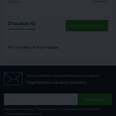
Модель
ComFort-2
Отзывов (0)
Написать отзыв
Нет отзывов об этом товаре.
Хотите узнавать первым об акциях и скидках?
Подпишитесь на нашу рассылку
Подписаться
Нажимая на кнопку "Подписаться" я соглашаюсь с условиями
Политика безопасности