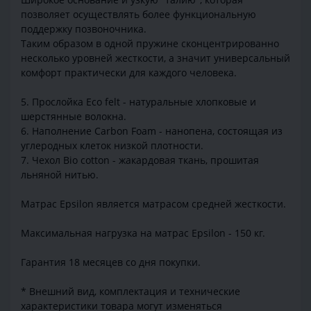
позволяет осуществлять более функциональную
поддержку позвоночника.
Таким образом в одной пружине сконцентрированно
несколько уровней жесткости, а значит универсальный
комфорт практически для каждого человека.
5. Прослойка Eco felt - натуральные хлопковые и
шерстянные волокна.
6. Наполнение Carbon Foam - нанопена, состоящая из
углеродных клеток низкой плотности.
7. Чехол Bio cotton - жакардовая ткань, прошитая
льняной нитью.
Матрас Epsilon является матрасом средней жесткости.
Максимальная нагрузка на матрас Epsilon - 150 кг.
Гарантия 18 месяцев со дня покупки.
* Внешний вид, комплектация и технические
характеристики товара могут изменяться