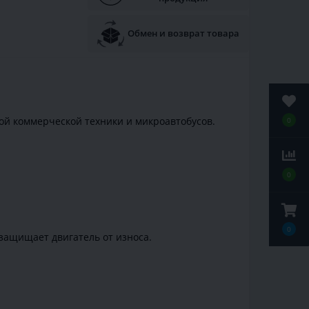
Обмен и возврат товара
ой коммерческой техники и микроавтобусов.
0
0
0
 защищает двигатель от износа.