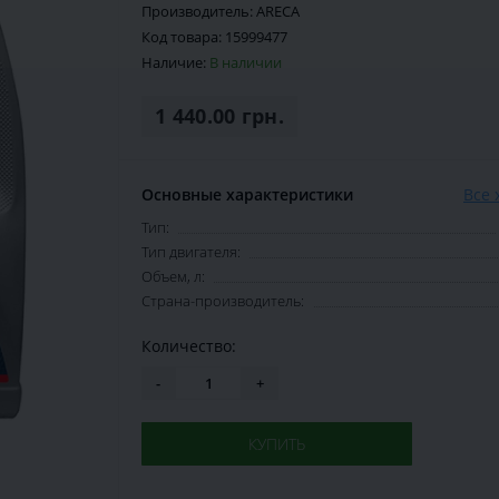
Производитель:
ARECA
Код товара:
15999477
Наличие:
В наличии
1 440.00 грн.
Основные характеристики
Все 
Тип:
Тип двигателя:
Объем, л:
Страна-производитель:
Количество:
-
+
КУПИТЬ