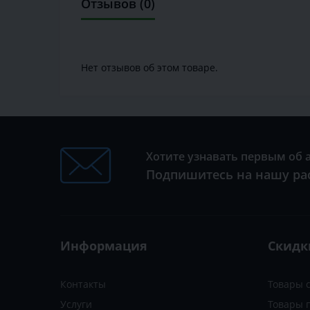
Отзывов (0)
Нет отзывов об этом товаре.
Хотите узнавать первым об 
Подпишитесь на нашу ра
Информация
Скидк
Контакты
Товары 
Услуги
Товары 