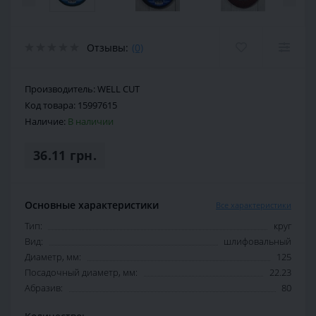
Отзывы:
(0)
Производитель:
WELL CUT
Код товара:
15997615
Наличие:
В наличии
36.11 грн.
Основные характеристики
Все характеристики
Тип:
круг
Вид:
шлифовальный
Диаметр, мм:
125
Посадочный диаметр, мм:
22.23
Абразив:
80