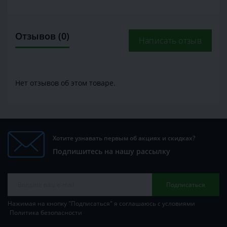
Отзывов (0)
Написать отзыв
Нет отзывов об этом товаре.
Хотите узнавать первым об акциях и скидках?
Подпишитесь на нашу рассылку
Подписаться
Нажимая на кнопку "Подписаться" я соглашаюсь с условиями
Политика безопасности