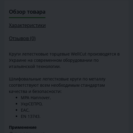
Обзор товара
Характеристики
Отзывов (0)
Круги лепестковые торцевые WellCut производятся в
Украине на современном оборудовании по
итальянской технологии.
Шлифовальные лепестковые круги по металлу
соответствуют всем необходимым стандартам
качества и безопасности:
MPA Hannover,
УкрСЕПРО,
EAC,
EN 13743.
Применение