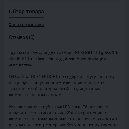
Обзор товара
Характеристики
Отзывов (0)
Трубчатая светодиодная лампа ENERLIGHT T8 glass 9Вт
4500K G13 это быстрая и удобная модернизация
освещения.
LED лампа Т8 ENERLIGHT не содержит ртути, поэтому
не требует специальной утилизации и является
экологической альтернативой традиционным
люминесцентным лампам.
Использование трубчатых LED ламп Т8 позволяет
получить эффективность до 65% по сравнению с
люминесцентными лампами, что позволяет сократить
расходы на электроэнергию без уменьшения качества