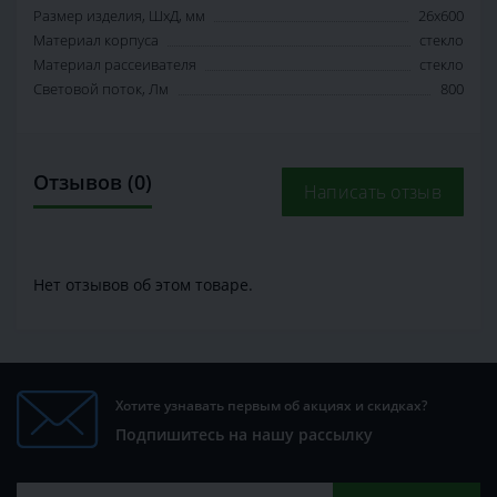
Размер изделия, ШхД, мм
26х600
Материал корпуса
стекло
Материал рассеивателя
стекло
Световой поток, Лм
800
Отзывов (0)
Написать отзыв
Нет отзывов об этом товаре.
Хотите узнавать первым об акциях и скидках?
Подпишитесь на нашу рассылку