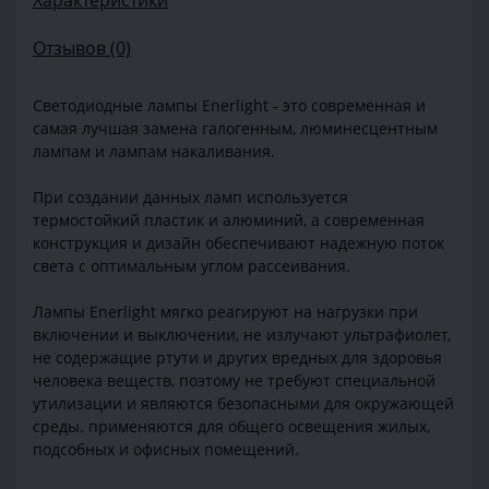
Характеристики
Отзывов (0)
Светодиодные лампы Enerlight - это современная и
самая лучшая замена галогенным, люминесцентным
лампам и лампам накаливания.
При создании данных ламп используется
термостойкий пластик и алюминий, а современная
конструкция и дизайн обеспечивают надежную поток
света с оптимальным углом рассеивания.
Лампы Enerlight мягко реагируют на нагрузки при
включении и выключении, не излучают ультрафиолет,
не содержащие ртути и других вредных для здоровья
человека веществ, поэтому не требуют специальной
утилизации и являются безопасными для окружающей
среды. применяются для общего освещения жилых,
подсобных и офисных помещений.