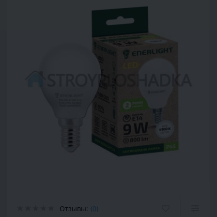
Отзывы:
(0)