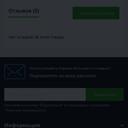
Отзывов (0)
Написать отзыв
Нет отзывов об этом товаре.
Хотите узнавать первым об акциях и скидках?
Подпишитесь на нашу рассылку
Подписаться
Нажимая на кнопку "Подписаться" я соглашаюсь с условиями
Политика безопасности
Информация