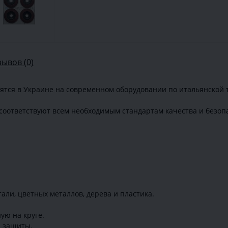
зывов (0)
ятся в Украине на современном оборудовании по итальянской 
соответствуют всем необходимым стандартам качества и безоп
али, цветных металлов, дерева и пластика.
ую на круге.
й защиты.