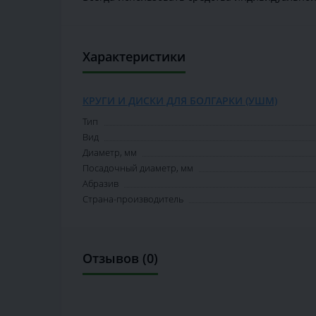
Характеристики
КРУГИ И ДИСКИ ДЛЯ БОЛГАРКИ (УШМ)
Тип
Вид
Диаметр, мм
Посадочный диаметр, мм
Абразив
Страна-производитель
Отзывов (0)