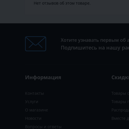
Нет отзывов об этом товаре.
Хотите узнавать первым об 
Подпишитесь на нашу ра
Информация
Скидк
Контакты
Товары 
Услуги
Товары 
О магазине
Распрод
Новости
Вместе 
Вопросы и ответы