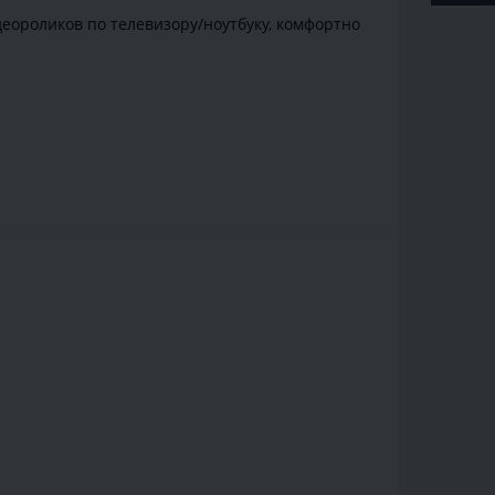
еороликов по телевизору/ноутбуку, комфортно