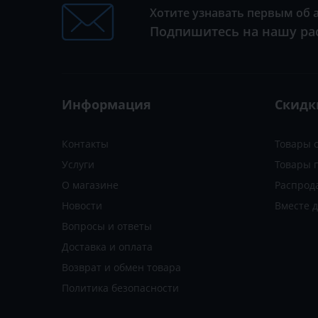
Хотите узнавать первым об 
Подпишитесь на нашу ра
Информация
Скидк
Контакты
Товары 
Услуги
Товары 
О магазине
Распрод
Новости
Вместе 
Вопросы и ответы
Доставка и оплата
Возврат и обмен товара
Политика безопасности