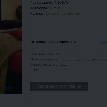
Производитель:
NOVELTY
Код товара:
15971587
Наличие:
Ожидаем поступления
Основные характеристики
Все 
Тип:
Спальное место, см:
Материал корпуса:
металл, 
Основание для матраса:
Цвет:
ОЖИДАЕМ ПОСТУПЛЕНИЯ