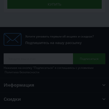
КУПИТЬ
Хотите узнавать первым об акциях и скидках?
Подпишитесь на нашу рассылку
Подписаться
Нажимая на кнопку "Подписаться" я соглашаюсь с условиями
Политика безопасности
Информация
Скидки