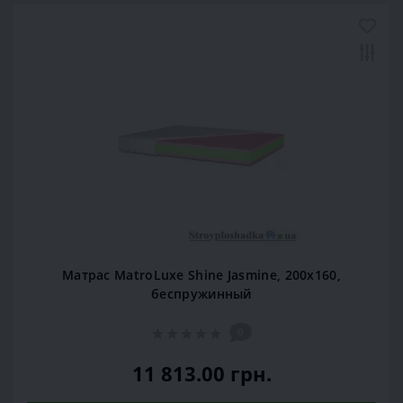
Матрас MatroLuxe Shine Jasmine, 200x160,
беспружинный
0
11 813.00 грн.