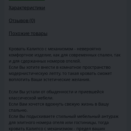
Характеристики
Отзывов (0)
Похожие товары
Кровать Калипсо с механизмом - невероятно
комфортное изделие, как для современных спален, так
и для сдержанных номеров отелей.
Если Вы хотите внести в комнатное пространство
модернистическую лепту, то такая кровать сможет
воплотить Ваши эстетические желания.
Если Вы устали от обыденности и приевшейся
классической мебели.
Если Вам хочется вдохнуть свежую жизнь в Вашу
спальню.
Если Вы подыскиваете стильный мебельный антураж
для элитного номера отеля или гостиницы, тогда
кровать Калипсо с механизмом - предел ваших