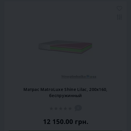
Матрас MatroLuxe Shine Lilac, 200x160,
беспружинный
0
12 150.00 грн.