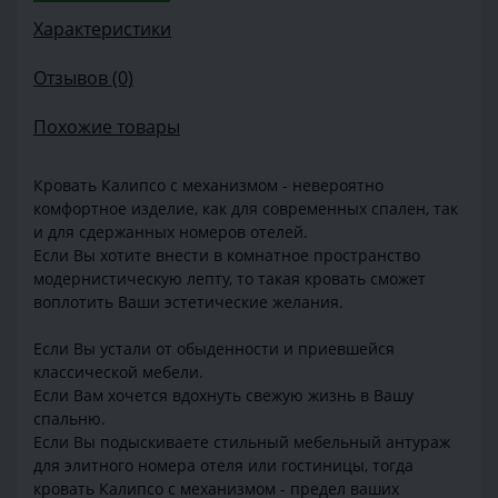
Характеристики
Отзывов (0)
Похожие товары
Кровать Калипсо с механизмом - невероятно
комфортное изделие, как для современных спален, так
и для сдержанных номеров отелей.
Если Вы хотите внести в комнатное пространство
модернистическую лепту, то такая кровать сможет
воплотить Ваши эстетические желания.
Если Вы устали от обыденности и приевшейся
классической мебели.
Если Вам хочется вдохнуть свежую жизнь в Вашу
спальню.
Если Вы подыскиваете стильный мебельный антураж
для элитного номера отеля или гостиницы, тогда
кровать Калипсо с механизмом - предел ваших