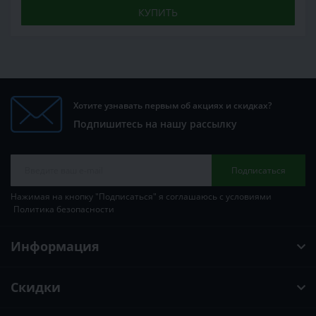
КУПИТЬ
Хотите узнавать первым об акциях и скидках?
Подпишитесь на нашу рассылку
Подписаться
Нажимая на кнопку "Подписаться" я соглашаюсь с условиями
Политика безопасности
Информация
Скидки