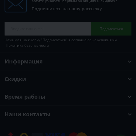
Хотите узнавать первым об акциях и скидках?
Подпишитесь на нашу рассылку
Подписаться
Нажимая на кнопку "Подписаться" я соглашаюсь с условиями
Политика безопасности
Информация
Скидки
Время работы
Наши контакты