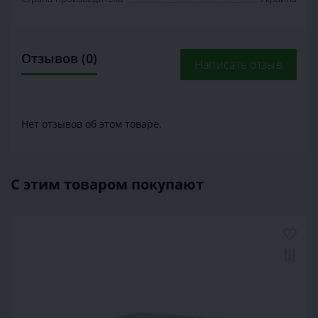
Отзывов (0)
Написать отзыв
Нет отзывов об этом товаре.
С этим товаром покупают