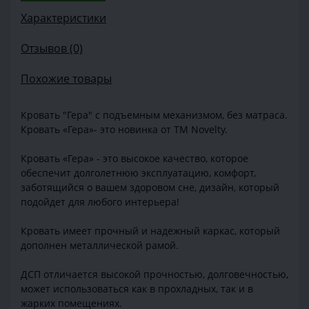
Характеристики
Отзывов (0)
Похожие товары
Кровать "Гера" с подъемным механизмом, без матраса.
Кровать «Гера»- это новинка от ТМ Novelty.
Кровать «Гера» - это высокое качество, которое
обеспечит долголетнюю эксплуатацию, комфорт,
заботящийся о вашем здоровом сне, дизайн, который
подойдет для любого интерьера!
Кровать имеет прочный и надежный каркас, который
дополнен металлической рамой.
ДСП отличается высокой прочностью, долговечностью,
может использоваться как в прохладных, так и в
жарких помещениях.