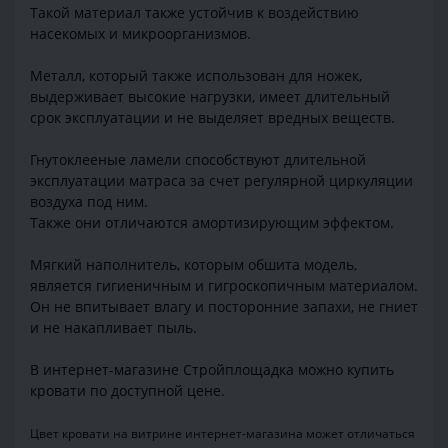
Такой материал также устойчив к воздействию
насекомых и микроорганизмов.
Металл, который также использован для ножек,
выдерживает высокие нагрузки, имеет длительный
срок эксплуатации и не выделяет вредных веществ.
Гнутоклееные ламели способствуют длительной
эксплуатации матраса за счет регулярной циркуляции
воздуха под ним.
Также они отличаются амортизирующим эффектом.
Мягкий наполнитель, которым обшита модель,
является гигиеничным и гигроскопичным материалом.
Он не впитывает влагу и посторонние запахи, не гниет
и не накапливает пыль.
В интернет-магазине Стройплощадка можно купить
кровати по доступной цене.
Цвет кровати на витрине интернет-магазина может отличаться