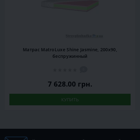
Матрас MatroLuxe Shine Jasmine, 200x90,
беспружинный
0
7 628.00 грн.
КУПИТЬ