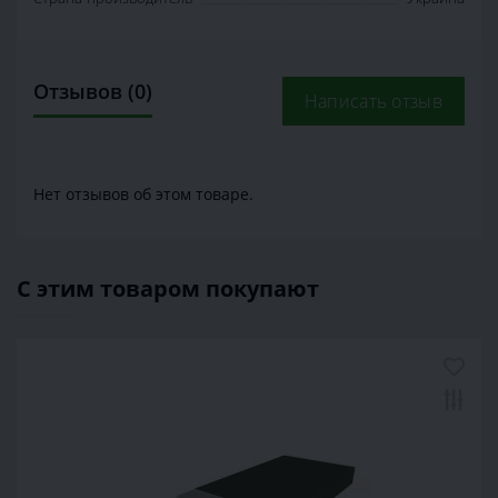
Отзывов (0)
Написать отзыв
Нет отзывов об этом товаре.
С этим товаром покупают