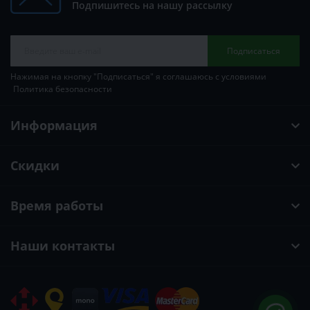
Подпишитесь на нашу рассылку
Подписаться
Нажимая на кнопку "Подписаться" я соглашаюсь с условиями
Политика безопасности
Информация
Скидки
Время работы
Наши контакты