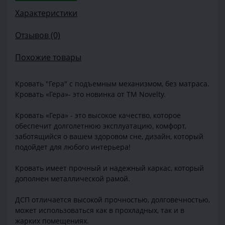
Характеристики
Отзывов (0)
Похожие товары
Кровать "Гера" с подъемным механизмом, без матраса.
Кровать «Гера»- это новинка от ТМ Novelty.
Кровать «Гера» - это высокое качество, которое
обеспечит долголетнюю эксплуатацию, комфорт,
заботящийся о вашем здоровом сне, дизайн, который
подойдет для любого интерьера!
Кровать имеет прочный и надежный каркас, который
дополнен металлической рамой.
ДСП отличается высокой прочностью, долговечностью,
может использоваться как в прохладных, так и в
жарких помещениях.