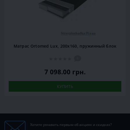
Матрас Ortomed Lux, 200x160, пружинный блок
0
7 098.00 грн.
КУПИТЬ
Хотите узнавать первым об акциях и скидках?