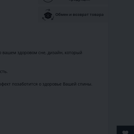
Обмен и возврат товара
о вашем здоровом сне, дизайн, который
сть.
ффект позаботится о здоровье Вашей спины.