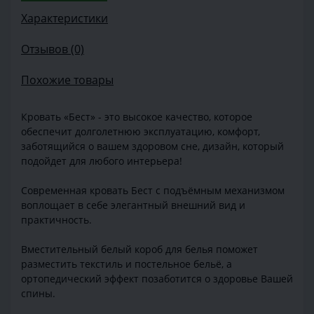
Характеристики
Отзывов (0)
Похожие товары
Кровать «Бест» - это высокое качество, которое
обеспечит долголетнюю эксплуатацию, комфорт,
заботящийся о вашем здоровом сне, дизайн, который
подойдет для любого интерьера!
Современная кровать Бест с подъёмным механизмом
воплощает в себе элегантный внешний вид и
практичность.
Вместительный белый короб для белья поможет
разместить текстиль и постельное бельё, а
ортопедический эффект позаботится о здоровье Вашей
спины.