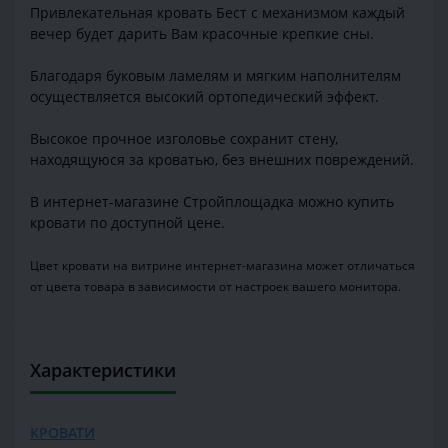
Привлекательная кровать Бест с механизмом каждый
вечер будет дарить Вам красочные крепкие сны.
Благодаря буковым ламелям и мягким наполнителям
осуществляется высокий ортопедический эффект.
Высокое прочное изголовье сохранит стену,
находящуюся за кроватью, без внешних повреждений.
В интернет-магазине Стройплощадка можно купить
кровати по доступной цене.
Цвет кровати на витрине интернет-магазина может отличаться
от цвета товара в зависимости от настроек вашего монитора.
Характеристики
КРОВАТИ