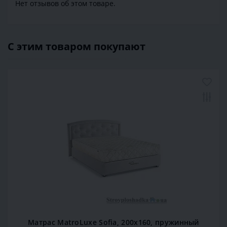
Нет отзывов об этом товаре.
С этим товаром покупают
Матрас MatroLuxe Sofia, 200x160, пружинный