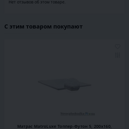
Нет отзывов об этом товаре.
С этим товаром покупают
Матрас MatroLuxe Топпер-Футон 5, 200x160,