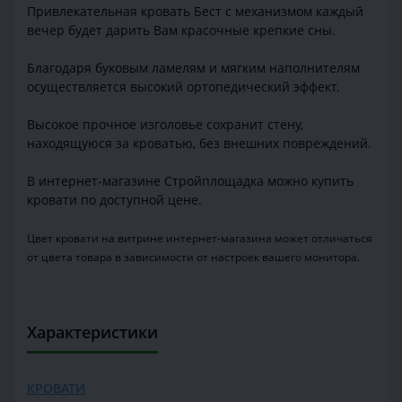
Привлекательная кровать Бест с механизмом каждый
вечер будет дарить Вам красочные крепкие сны.
Благодаря буковым ламелям и мягким наполнителям
осуществляется высокий ортопедический эффект.
Высокое прочное изголовье сохранит стену,
находящуюся за кроватью, без внешних повреждений.
В интернет-магазине Стройплощадка можно купить
кровати по доступной цене.
Цвет кровати на витрине интернет-магазина может отличаться
от цвета товара в зависимости от настроек вашего монитора.
Характеристики
КРОВАТИ