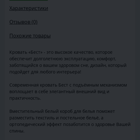
Характеристики
Отзывов (0)
Похожие товары
Кровать «Бест» - это высокое качество, которое
обеспечит долголетнюю эксплуатацию, комфорт,
заботящийся о вашем здоровом сне, дизайн, который
подойдет для любого интерьера!
Современная кровать Бест с подъёмным механизмом
воплощает в себе элегантный внешний вид и
практичность.
Вместительный белый короб для белья поможет
разместить текстиль и постельное бельё, а
ортопедический эффект позаботится о здоровье Вашей
спины.