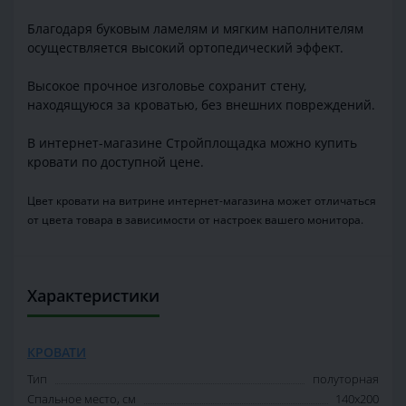
Благодаря буковым ламелям и мягким наполнителям
осуществляется высокий ортопедический эффект.
Высокое прочное изголовье сохранит стену,
находящуюся за кроватью, без внешних повреждений.
В интернет-магазине Стройплощадка можно купить
кровати по доступной цене.
Цвет кровати на витрине интернет-магазина может отличаться
от цвета товара в зависимости от настроек вашего монитора.
Характеристики
КРОВАТИ
Тип
полуторная
Спальное место, см
140х200