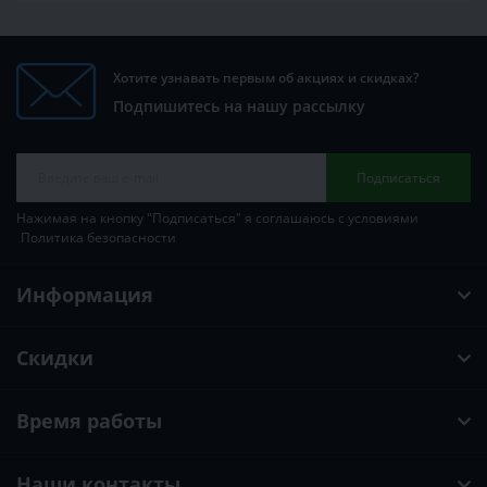
Хотите узнавать первым об акциях и скидках?
Подпишитесь на нашу рассылку
Подписаться
Нажимая на кнопку "Подписаться" я соглашаюсь с условиями
Политика безопасности
Информация
Скидки
Время работы
Наши контакты