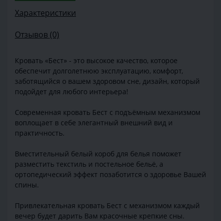
Характеристики
Отзывов (0)
Кровать «Бест» - это высокое качество, которое
обеспечит долголетнюю эксплуатацию, комфорт,
заботящийся о вашем здоровом сне, дизайн, который
подойдет для любого интерьера!
Современная кровать Бест с подъёмным механизмом
воплощает в себе элегантный внешний вид и
практичность.
Вместительный белый короб для белья поможет
разместить текстиль и постельное бельё, а
ортопедический эффект позаботится о здоровье Вашей
спины.
Привлекательная кровать Бест с механизмом каждый
вечер будет дарить Вам красочные крепкие сны.