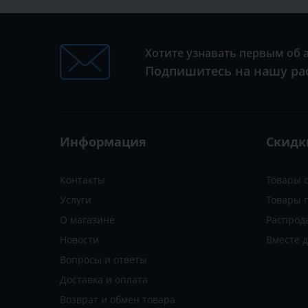
Хотите узнавать первым об 
Подпишитесь на нашу ра
Информация
Скидк
Контакты
Товары 
Услуги
Товары 
О магазине
Распрод
Новости
Вместе 
Вопросы и ответы
Доставка и оплата
Возврат и обмен товара