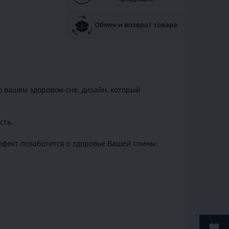
Обмен и возврат товара
о вашем здоровом сне, дизайн, который
сть.
ффект позаботится о здоровье Вашей спины.