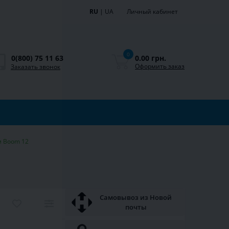
RU
|
UA
Личный кабинет
0
0.00 грн.
0(800) 75 11 63
Оформить заказ
Заказать звонок
ам Boom 12
Самовывоз из Новой
почты