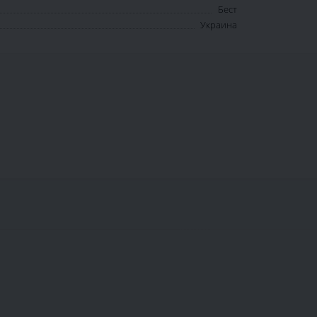
Бест
Украина