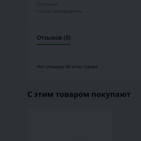
Коллекция
Страна-производитель
Отзывов (0)
Нет отзывов об этом товаре.
С этим товаром покупают