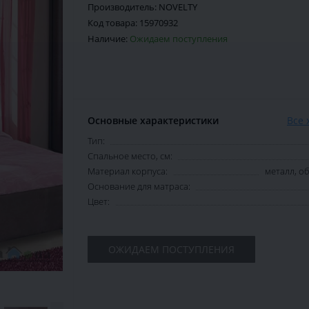
Производитель:
NOVELTY
Код товара:
15970932
Наличие:
Ожидаем поступления
Основные характеристики
Все 
Тип:
Спальное место, см:
Материал корпуса:
металл, 
Основание для матраса:
Цвет:
ОЖИДАЕМ ПОСТУПЛЕНИЯ