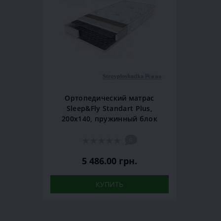
Ортопедический матрас
Sleep&Fly Standart Plus,
200x140, пружинный блок
0
5 486.00 грн.
КУПИТЬ