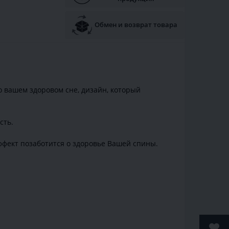
Обмен и возврат товара
о вашем здоровом сне, дизайн, который
сть.
ффект позаботится о здоровье Вашей спины.