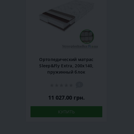
Ортопедический матрас
Sleep&Fly Extra, 200x140,
пружинный блок
0
11 027.00 грн.
КУПИТЬ