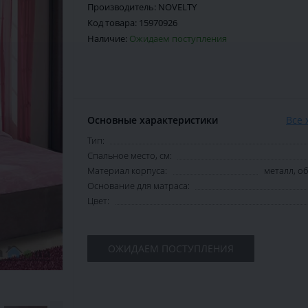
Производитель:
NOVELTY
Код товара:
15970926
Наличие:
Ожидаем поступления
Основные характеристики
Все 
Тип:
Спальное место, см:
Материал корпуса:
металл, 
Основание для матраса:
Цвет:
ОЖИДАЕМ ПОСТУПЛЕНИЯ