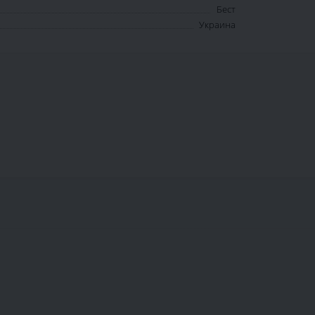
Бест
Украина