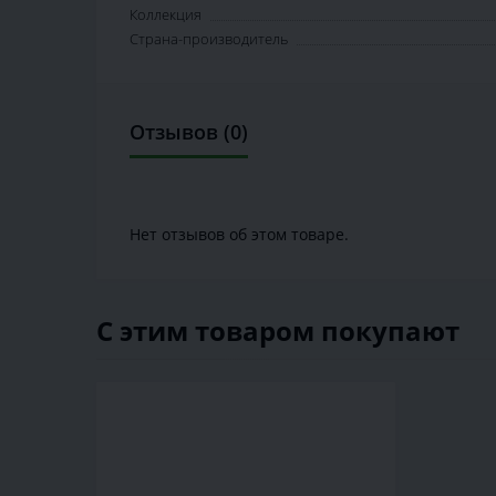
Коллекция
Страна-производитель
Отзывов (0)
Нет отзывов об этом товаре.
С этим товаром покупают