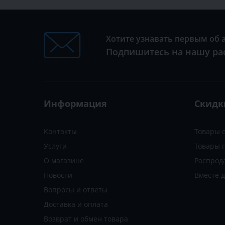
Хотите узнавать первым об 
Подпишитесь на нашу ра
Информация
Скидк
Контакты
Товары 
Услуги
Товары 
О магазине
Распрод
Новости
Вместе 
Вопросы и ответы
Доставка и оплата
Возврат и обмен товара