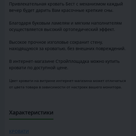
Привлекательная кровать Бест с механизмом каждый
вечер будет дарить Вам красочные крепкие сны.
Благодаря буковым ламелям и мягким наполнителям
осуществляется высокий ортопедический эффект.
Высокое прочное изголовье сохранит стену,
находящуюся за кроватью, без внешних повреждений.
В интернет-магазине Стройплощадка можно купить
кровати по доступной цене.
Цвет кровати на витрине интернет-магазина может отличаться
от цвета товара в зависимости от настроек вашего монитора.
Характеристики
КРОВАТИ