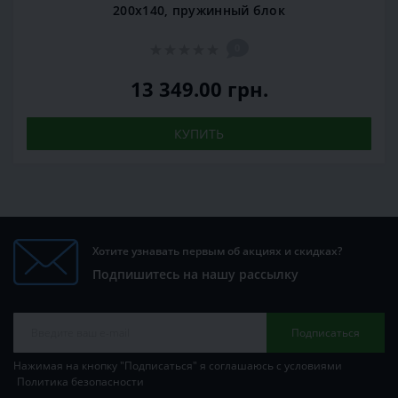
200x140, пружинный блок
0
13 349.00 грн.
КУПИТЬ
Хотите узнавать первым об акциях и скидках?
Подпишитесь на нашу рассылку
Подписаться
Нажимая на кнопку "Подписаться" я соглашаюсь с условиями
Политика безопасности