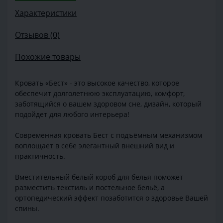
Характеристики
Отзывов (0)
Похожие товары
Кровать «Бест» - это высокое качество, которое
обеспечит долголетнюю эксплуатацию, комфорт,
заботящийся о вашем здоровом сне, дизайн, который
подойдет для любого интерьера!
Современная кровать Бест с подъёмным механизмом
воплощает в себе элегантный внешний вид и
практичность.
Вместительный белый короб для белья поможет
разместить текстиль и постельное бельё, а
ортопедический эффект позаботится о здоровье Вашей
спины.