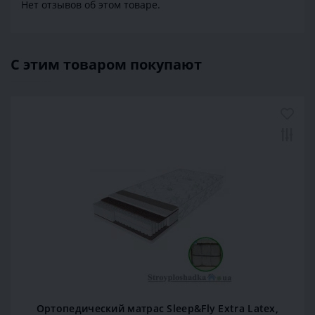
Нет отзывов об этом товаре.
С этим товаром покупают
Ортопедический матрас Sleep&Fly Extra Latex,