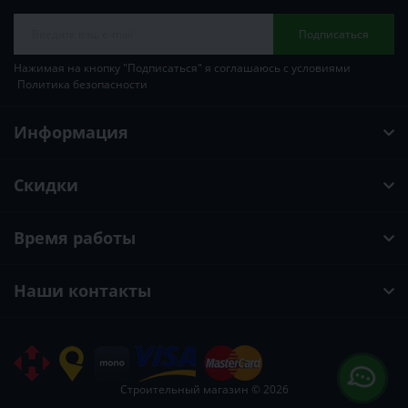
Подписаться
Нажимая на кнопку "Подписаться" я соглашаюсь с условиями
Политика безопасности
Информация
Скидки
Время работы
Наши контакты
Строительный магазин © 2026