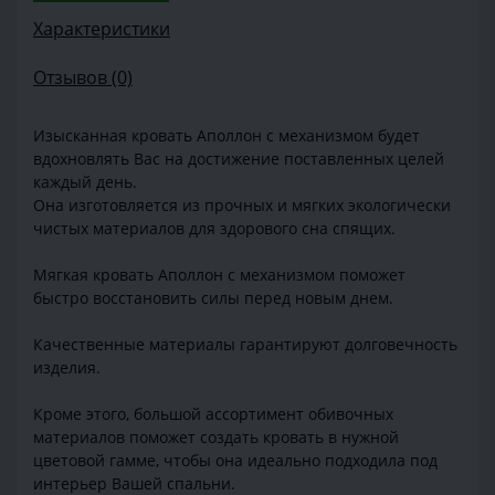
Характеристики
Отзывов (0)
Изысканная кровать Аполлон с механизмом будет
вдохновлять Вас на достижение поставленных целей
каждый день.
Она изготовляется из прочных и мягких экологически
чистых материалов для здорового сна спящих.
Мягкая кровать Аполлон с механизмом поможет
быстро восстановить силы перед новым днем.
Качественные материалы гарантируют долговечность
изделия.
Кроме этого, большой ассортимент обивочных
материалов поможет создать кровать в нужной
цветовой гамме, чтобы она идеально подходила под
интерьер Вашей спальни.