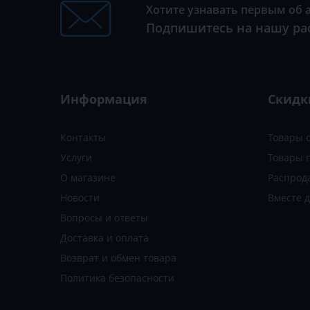
Хотите узнавать первым об 
Подпишитесь на нашу ра
Информация
Скидк
Контакты
Товары 
Услуги
Товары 
О магазине
Распрод
Новости
Вместе 
Вопросы и ответы
Доставка и оплата
Возврат и обмен товара
Политика безопасности