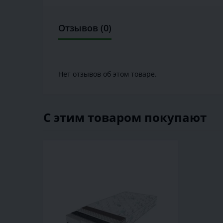
Отзывов (0)
Нет отзывов об этом товаре.
С этим товаром покупают