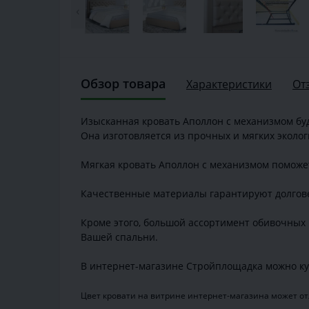
‹
Обзор товара
Характеристики
От
Изысканная кровать Аполлон с механизмом бу
Она изготовляется из прочных и мягких эколо
Мягкая кровать Аполлон с механизмом поможе
Качественные материалы гарантируют долгове
Кроме этого, большой ассортимент обивочных 
Вашей спальни.
В интернет-магазине Стройплощадка можно ку
Цвет кровати на витрине интернет-магазина может отл