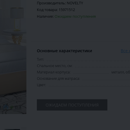
Производитель:
NOVELTY
Код товара:
15971512
Наличие:
Ожидаем поступления
Основные характеристики
Все 
Тип:
Спальное место, см:
Материал корпуса:
металл, 
Основание для матраса:
Цвет:
ОЖИДАЕМ ПОСТУПЛЕНИЯ