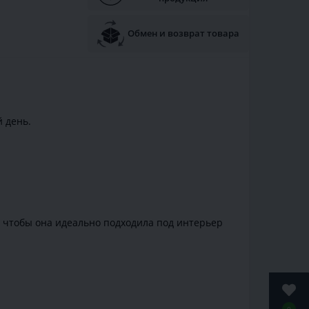
Обмен и возврат товара
 день.
, чтобы она идеально подходила под интерьер
0