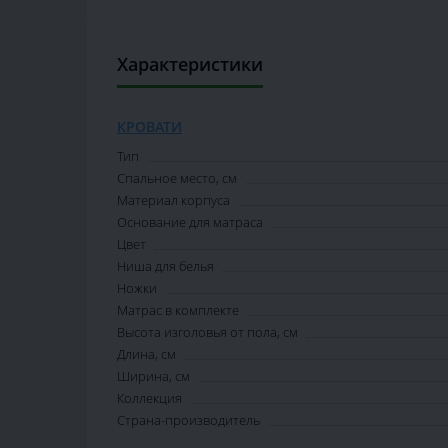
Характеристики
КРОВАТИ
Тип
Спальное место, см
Материал корпуса
Основание для матраса
Цвет
Ниша для белья
Ножки
Матрас в комплекте
Высота изголовья от пола, см
Длина, см
Ширина, см
Коллекция
Страна-производитель