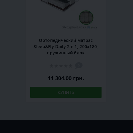
Ортопедический матрас
Sleep&Fly Daily 2 в 1, 200x180,
пружинный блок
0
11 304.00 грн.
КУПИТЬ