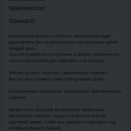
Характеристики
Отзывов (0)
Изысканная кровать Аполлон с механизмом будет
вдохновлять Вас на достижение поставленных целей
каждый день.
Она изготовляется из прочных и мягких экологически
чистых материалов для здорового сна спящих.
Мягкая кровать Аполлон с механизмом поможет
быстро восстановить силы перед новым днем.
Качественные материалы гарантируют долговечность
изделия.
Кроме этого, большой ассортимент обивочных
материалов поможет создать кровать в нужной
цветовой гамме, чтобы она идеально подходила под
интерьер Вашей спальни.