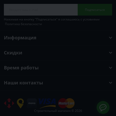
Подписаться
Нажимая на кнопку "Подписаться" я соглашаюсь с условиями
Политика безопасности
Информация
Скидки
Время работы
Наши контакты
Строительный магазин © 2026