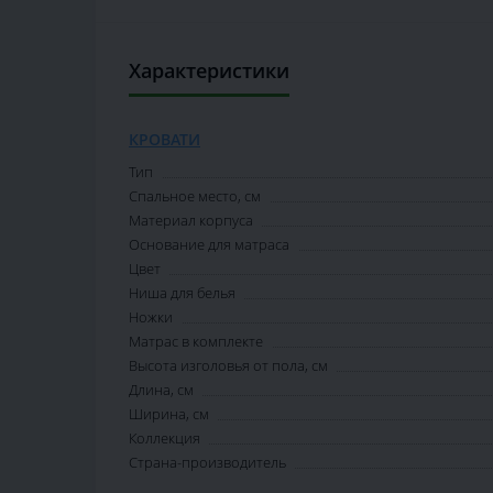
Характеристики
КРОВАТИ
Тип
Спальное место, см
Материал корпуса
Основание для матраса
Цвет
Ниша для белья
Ножки
Матрас в комплекте
Высота изголовья от пола, см
Длина, см
Ширина, см
Коллекция
Страна-производитель