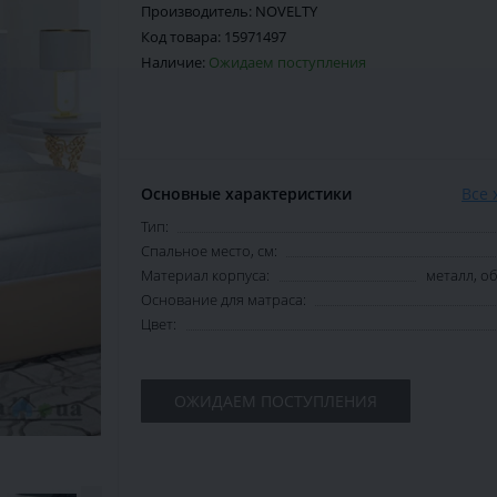
Производитель:
NOVELTY
Код товара:
15971497
Наличие:
Ожидаем поступления
Основные характеристики
Все 
Тип:
Спальное место, см:
Материал корпуса:
металл, 
Основание для матраса:
Цвет:
ОЖИДАЕМ ПОСТУПЛЕНИЯ