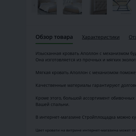
‹
Обзор товара
Характеристики
От
Изысканная кровать Аполлон с механизмом бу
Она изготовляется из прочных и мягких эколо
Мягкая кровать Аполлон с механизмом поможе
Качественные материалы гарантируют долгове
Кроме этого, большой ассортимент обивочных 
Вашей спальни.
В интернет-магазине Стройплощадка можно ку
Цвет кровати на витрине интернет-магазина может отл