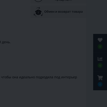
Обмен и возврат товара
 день.
0
0
, чтобы она идеально подходила под интерьер
0