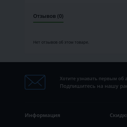
Отзывов (0)
Нет отзывов об этом товаре.
Хотите узнавать первым об 
Подпишитесь на нашу ра
Информация
Скидк