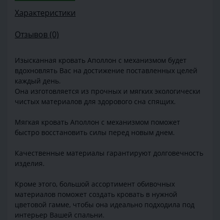
Характеристики
Отзывов (0)
Изысканная кровать Аполлон с механизмом будет
вдохновлять Вас на достижение поставленных целей
каждый день.
Она изготовляется из прочных и мягких экологически
чистых материалов для здорового сна спящих.
Мягкая кровать Аполлон с механизмом поможет
быстро восстановить силы перед новым днем.
Качественные материалы гарантируют долговечность
изделия.
Кроме этого, большой ассортимент обивочных
материалов поможет создать кровать в нужной
цветовой гамме, чтобы она идеально подходила под
интерьер Вашей спальни.