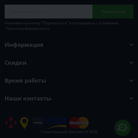
Подписаться
Нажимая на кнопку "Подписаться" я соглашаюсь с условиями
Политика безопасности
Информация
Скидки
Время работы
Наши контакты
Строительный магазин © 2026