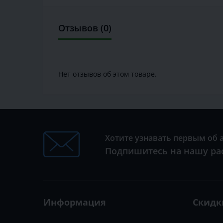
Отзывов (0)
Нет отзывов об этом товаре.
Хотите узнавать первым об 
Подпишитесь на нашу ра
Информация
Скидк