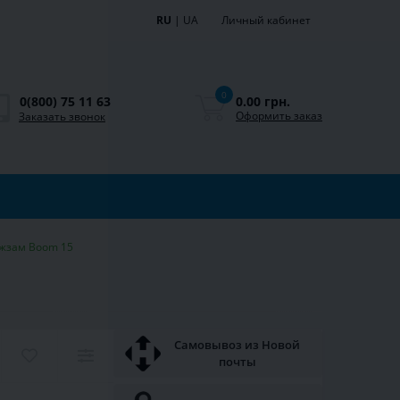
RU
|
UA
Личный кабинет
0
0.00 грн.
0(800) 75 11 63
Оформить заказ
Заказать звонок
ожзам Boom 15
Самовывоз из Новой
почты