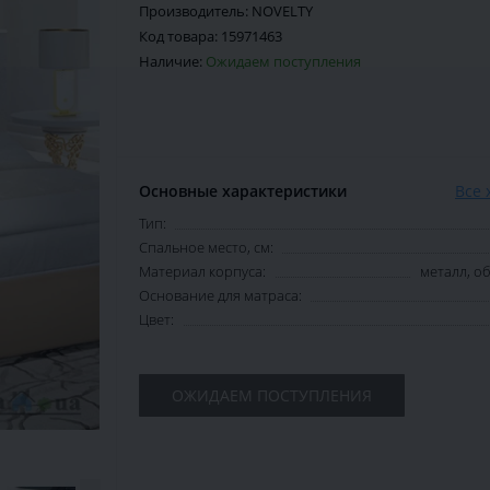
Производитель:
NOVELTY
Код товара:
15971463
Наличие:
Ожидаем поступления
Основные характеристики
Все 
Тип:
Спальное место, см:
Материал корпуса:
металл, 
Основание для матраса:
Цвет:
ОЖИДАЕМ ПОСТУПЛЕНИЯ